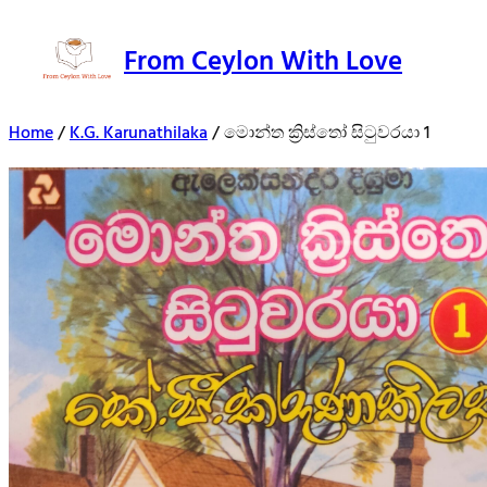
From Ceylon With Love
Home
/
K.G. Karunathilaka
/ මොන්ත ක්‍රිස්තෝ සිටුවරයා 1