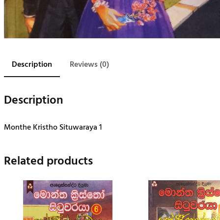
Description
Reviews (0)
Description
Monthe Kristho Situwaraya 1
Related products