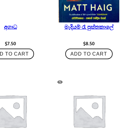
අගාධ
මැදියම් රෑ පුස්තකාලේ
$
7.50
$
8.50
D TO CART
ADD TO CART