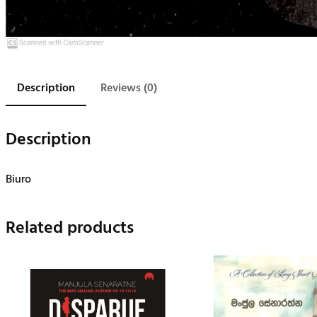
Description
Reviews (0)
Description
Biuro
Related products